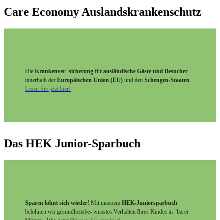
Care Economy Auslandskrankenschutz
Die
Krankenver- sicherung
für
ausländische Gäste und Besucher
innerhalb der
Europäischen Union (EU)
und den
Schengen-Staaten
.
Lesen Sie jetzt hier!
Das HEK Junior-Sparbuch
Sparen lohnt sich wieder!
Mit unserem
HEK-Juniorsparbuch
belohnen wir gesundheitsbe- wusstes Verhalten Ihres Kindes in "barer