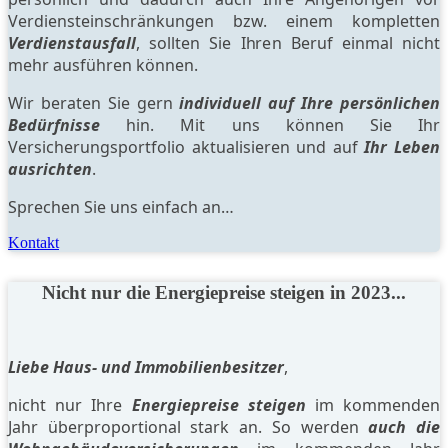
Verdiensteinschränkungen bzw. einem kompletten
Verdienstausfall
, sollten Sie Ihren Beruf einmal nicht
mehr ausführen können.
Wir beraten Sie gern
individuell auf Ihre persönlichen
Bedürfnisse
hin. Mit uns können Sie Ihr
Versicherungsportfolio aktualisieren und auf
Ihr Leben
ausrichten
.
Sprechen Sie uns einfach an…
Kontakt
Nicht nur die Energiepreise steigen in 2023...
Liebe Haus- und Immobilienbesitzer
,
nicht nur Ihre
Energiepreise steigen
im kommenden
Jahr überproportional stark an. So werden
auch die