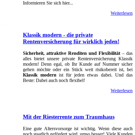
Informieren Sie sich hier...
Weiterlesen
Klassik modern - die private
Rentenversicherung für wirklich jeden!
Sicherheit, attraktive Renditen und Flexibilität
– das
alles bietet unsere private Rentenversicherung Klassik
modern! Denn egal, ob Ihr Kunde auf Nummer sicher
gehen möchte oder ein Stück weit risikobereit ist, bei
Klassik modern
ist für jeden etwas dabei. Und das
Beste: Dabei auch noch flexibel!
Weiterlesen
Mit der Riesterrente zum Traumhaus
Eine gute Altersvorsorge ist wichtig. Wenn diese auch
noch staatlich gefördert wird, umso besser! Viele Kunden