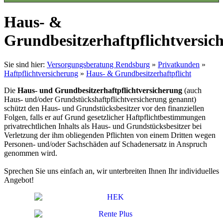
Haus- &
Grundbesitzerhaftpflichtversic
Sie sind hier:
Versorgungsberatung Rendsburg
»
Privatkunden
»
Haftpflichtversicherung
»
Haus- & Grundbesitzerhaftpflicht
Die
Haus- und Grundbesitzerhaftpflichtversicherung
(auch
Haus- und/oder Grundstückshaftpflichtversicherung genannt)
schützt den Haus- und Grundstücksbesitzer vor den finanziellen
Folgen, falls er auf Grund gesetzlicher Haftpflichtbestimmungen
privatrechtlichen Inhalts als Haus- und Grundstücksbesitzer bei
Verletzung der ihm obliegenden Pflichten von einem Dritten wegen
Personen- und/oder Sachschäden auf Schadenersatz in Anspruch
genommen wird.
Sprechen Sie uns einfach an, wir unterbreiten Ihnen Ihr individuelles
Angebot!