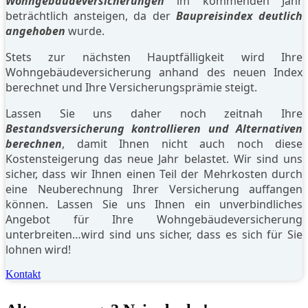
Wohngebäudeversicherungen
im kommenden Jahr
beträchtlich ansteigen, da der
Baupreisindex deutlich
angehoben
wurde.
Stets zur nächsten Hauptfälligkeit wird Ihre
Wohngebäudeversicherung anhand des neuen Index
berechnet und Ihre Versicherungsprämie steigt.
Lassen Sie uns daher noch zeitnah Ihre
Bestandsversicherung kontrollieren und Alternativen
berechnen
, damit Ihnen nicht auch noch diese
Kostensteigerung das neue Jahr belastet. Wir sind uns
sicher, dass wir Ihnen einen Teil der Mehrkosten durch
eine Neuberechnung Ihrer Versicherung auffangen
können. Lassen Sie uns Ihnen ein unverbindliches
Angebot für Ihre Wohngebäudeversicherung
unterbreiten…wird sind uns sicher, dass es sich für Sie
lohnen wird!
Kontakt