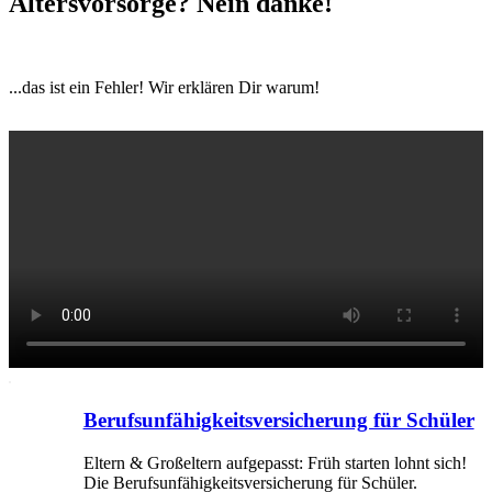
Alters­vorsorge? Nein danke!
...das ist ein Fehler! Wir erklären Dir warum!
Berufsunfähigkeitsversicherung für Schüler
Eltern & Großeltern aufgepasst: Früh starten lohnt sich!
Die Berufsunfähigkeitsversicherung für Schüler.