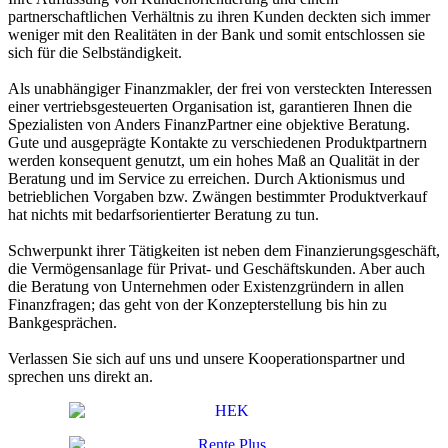
partnerschaftlichen Verhältnis zu ihren Kunden deckten sich immer
weniger mit den Realitäten in der Bank und somit entschlossen sie
sich für die Selbständigkeit.
Als unabhängiger Finanzmakler, der frei von versteckten Interessen
einer vertriebsgesteuerten Organisation ist, garantieren Ihnen die
Spezialisten von Anders FinanzPartner eine objektive Beratung.
Gute und ausgeprägte Kontakte zu verschiedenen Produktpartnern
werden konsequent genutzt, um ein hohes Maß an Qualität in der
Beratung und im Service zu erreichen. Durch Aktionismus und
betrieblichen Vorgaben bzw. Zwängen bestimmter Produktverkauf
hat nichts mit bedarfsorientierter Beratung zu tun.
Schwerpunkt ihrer Tätigkeiten ist neben dem Finanzierungsgeschäft,
die Vermögensanlage für Privat- und Geschäftskunden. Aber auch
die Beratung von Unternehmen oder Existenzgründern in allen
Finanzfragen; das geht von der Konzepterstellung bis hin zu
Bankgesprächen.
Verlassen Sie sich auf uns und unsere Kooperationspartner und
sprechen uns direkt an.