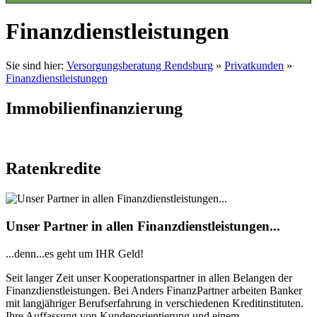
Finanzdienstleistungen
Sie sind hier:
Versorgungsberatung Rendsburg
»
Privatkunden
»
Finanzdienstleistungen
Immobilienfinanzierung
Ratenkredite
Unser Partner in allen Finanzdienstleistungen...
...denn...es geht um IHR Geld!
Seit langer Zeit unser Kooperationspartner in allen Belangen der
Finanzdienstleistungen. Bei Anders FinanzPartner arbeiten Banker
mit langjähriger Berufserfahrung in verschiedenen Kreditinstituten.
Ihre Auffassung von Kundenorientierung und einem