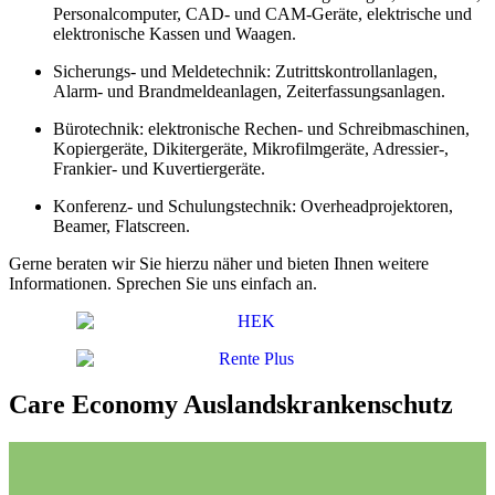
Personalcomputer, CAD- und CAM-Geräte, elektrische und
elektronische Kassen und Waagen.
Sicherungs- und Meldetechnik: Zutrittskontrollanlagen,
Alarm- und Brandmeldeanlagen, Zeiterfassungsanlagen.
Bürotechnik: elektronische Rechen- und Schreibmaschinen,
Kopiergeräte, Dikitergeräte, Mikrofilmgeräte, Adressier-,
Frankier- und Kuvertiergeräte.
Konferenz- und Schulungstechnik: Overheadprojektoren,
Beamer, Flatscreen.
Gerne beraten wir Sie hierzu näher und bieten Ihnen weitere
Informationen. Sprechen Sie uns einfach an.
Care Economy Auslandskrankenschutz