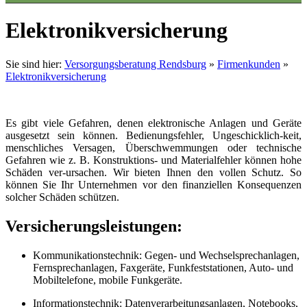
Elektronikversicherung
Sie sind hier:
Versorgungsberatung Rendsburg
»
Firmenkunden
»
Elektronikversicherung
Es gibt viele Gefahren, denen elektronische Anlagen und Geräte
ausgesetzt sein können. Bedienungsfehler, Ungeschicklich-keit,
menschliches Versagen, Überschwemmungen oder technische
Gefahren wie z. B. Konstruktions- und Materialfehler können hohe
Schäden ver-ursachen. Wir bieten Ihnen den vollen Schutz. So
können Sie Ihr Unternehmen vor den finanziellen Konsequenzen
solcher Schäden schützen.
Versicherungsleistungen:
Kommunikationstechnik: Gegen- und Wechselsprechanlagen,
Fernsprechanlagen, Faxgeräte, Funkfeststationen, Auto- und
Mobiltelefone, mobile Funkgeräte.
Informationstechnik: Datenverarbeitungsanlagen, Notebooks,