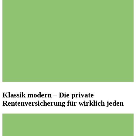
Lesen Sie jetzt hier!
Klassik modern – Die private
Rentenversicherung für wirklich jeden