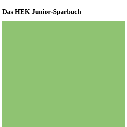
Das HEK Junior-Sparbuch