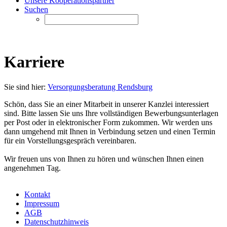
Unsere Kooperationspartner
Suchen
Karriere
Sie sind hier:
Versorgungsberatung Rendsburg
Schön, dass Sie an einer Mitarbeit in unserer Kanzlei interessiert
sind. Bitte lassen Sie uns Ihre vollständigen Bewerbungsunterlagen
per Post oder in elektronischer Form zukommen. Wir werden uns
dann umgehend mit Ihnen in Verbindung setzen und einen Termin
für ein Vorstellungsgespräch vereinbaren.
Wir freuen uns von Ihnen zu hören und wünschen Ihnen einen
angenehmen Tag.
Kontakt
Impressum
AGB
Datenschutzhinweis